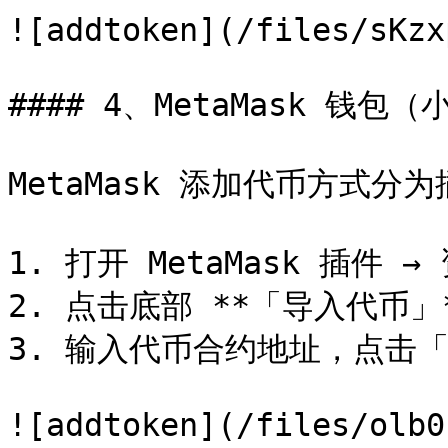
![addtoken](/files/sKzx
#### 4、MetaMask 钱包
MetaMask 添加代币方式分
1. 打开 MetaMask 插件 → 
2. 点击底部 **「导入代币」*
3. 输入代币合约地址，点击「
![addtoken](/files/olb0