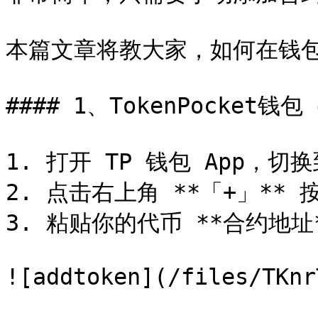
本篇文章将教大家，如何在钱包
#### 1、TokenPocket钱包
1. 打开 TP 钱包 App，切
2. 点击右上角 **「+」** 按
3. 粘贴你的代币 **合约地址
![addtoken](/files/TKnr