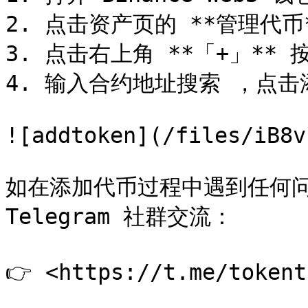
2. 点击资产页的 **管理代币*
3. 点击右上角 **「+」** 按
4. 输入合约地址搜索 ，点击
![addtoken](/files/iB8v
如在添加代币过程中遇到任何问
Telegram 社群交流：
