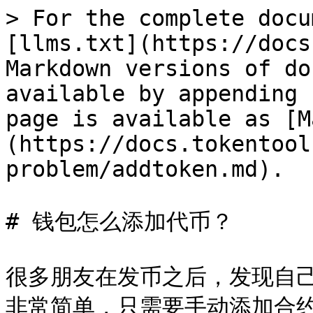
> For the complete docu
[llms.txt](https://docs
Markdown versions of do
available by appending 
page is available as [M
(https://docs.tokentool
problem/addtoken.md).

# 钱包怎么添加代币？

很多朋友在发币之后，发现自
非常简单，只需要手动添加合约