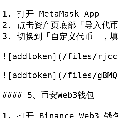
1. 打开 MetaMask App

2. 点击资产页底部「导入代币
3. 切换到「自定义代币」，填
![addtoken](/files/rjcc
![addtoken](/files/gBMQ
#### 5、币安Web3钱包

1. 打开 Binance Web3 钱包