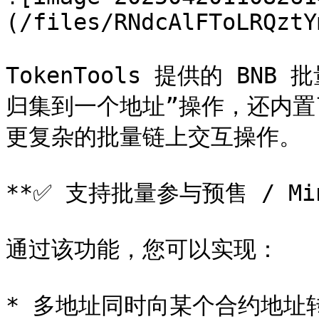
(/files/RNdcAlFToLRQztY
TokenTools 提供的 B
归集到一个地址”操作，还内置
更复杂的批量链上交互操作。

**✅ 支持批量参与预售 / Min
通过该功能，您可以实现：

* 多地址同时向某个合约地址转