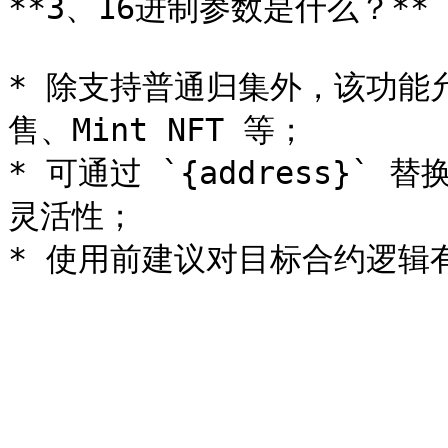
**3、16进制参数是什么？**

* 除支持普通归集外，该功能
售、Mint NFT 等；

* 可通过 `{address}
灵活性；
