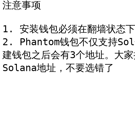
注意事项

1. 安装钱包必须在翻墙状态下
2. Phantom钱包不仅支持
建钱包之后会有3个地址。大