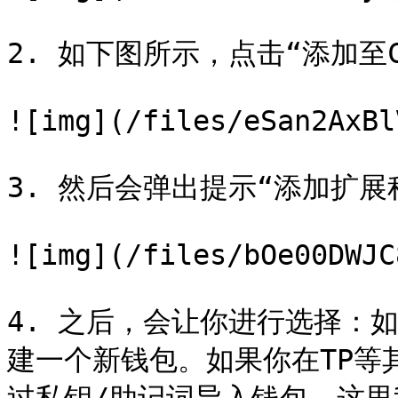
2. 如下图所示，点击“添加至Chr
![img](/files/eSan2AxBl
3. 然后会弹出提示“添加扩展
![img](/files/bOe00DWJC
4. 之后，会让你进行选择：
建一个新钱包。如果你在TP等