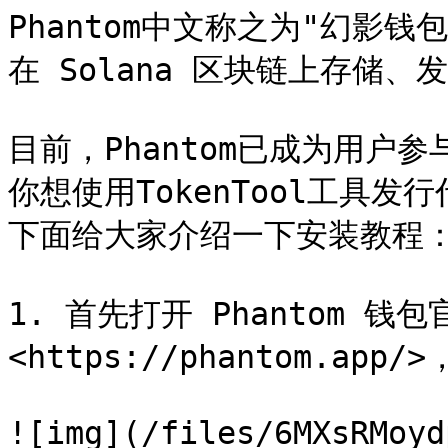
Phantom中文称之为"幻影
在 Solana 区块链上存储
目前，Phantom已成为用户参
你想使用TokenTool工具发
下面给大家介绍一下安装教程：
1. 首先打开 Phantom 钱
<https://phantom.app/>
![img](/files/6MXsRMoyd